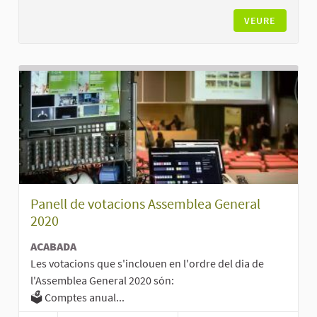
VEURE
Panell de votacions Assemblea General
2020
ACABADA
Les votacions que s'inclouen en l'ordre del dia de
l'Assemblea General 2020 són:
🗳️ Comptes anual...