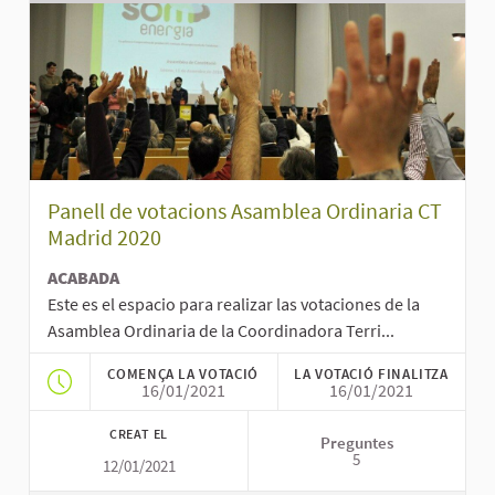
Panell de votacions Asamblea Ordinaria CT
Madrid 2020
ACABADA
Este es el espacio para realizar las votaciones de la
Asamblea Ordinaria de la Coordinadora Terri...
COMENÇA LA VOTACIÓ
LA VOTACIÓ FINALITZA
16/01/2021
16/01/2021
CREAT EL
Preguntes
5
12/01/2021